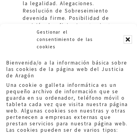
la legalidad. Alegaciones.
Resolución de Sobreseimiento
devenida firme. Posibilidad de
revisión de oficio. Ayuntamiento
Gestionar el
de Calatayud
consentimiento de las
cookies
Bienvenida/o a la información básica sobre
las cookies de la página web del Justicia
de Aragón
Una cookie o galleta informática es un
pequeño archivo de información que se
guarda en su ordenador, teléfono móvil o
tableta cada vez que visita nuestra página
web. Algunas cookies son nuestras y otras
pertenecen a empresas externas que
prestan servicios para nuestra página web.
Las cookies pueden ser de varios tipos: