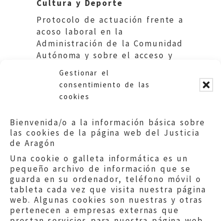
Cultura y Deporte
Protocolo de actuación frente a
acoso laboral en la
Administración de la Comunidad
Autónoma y sobre el acceso y
obtención de copia del
Gestionar el
expediente.
consentimiento de las
cookies
Bienvenida/o a la información básica sobre
las cookies de la página web del Justicia
de Aragón
Una cookie o galleta informática es un
pequeño archivo de información que se
guarda en su ordenador, teléfono móvil o
tableta cada vez que visita nuestra página
web. Algunas cookies son nuestras y otras
pertenecen a empresas externas que
prestan servicios para nuestra página web.