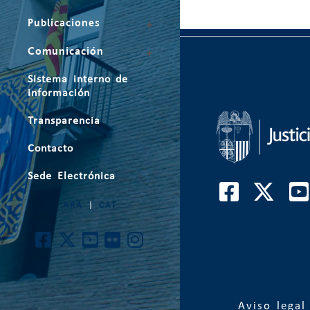
Publicaciones
Comunicación
Sistema interno de
información
Transparencia
Contacto
Sede Electrónica
ARA
|
CAT
Aviso legal