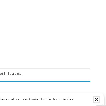
erinidades.
ionar el consentimiento de las cookies