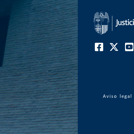
Aviso legal