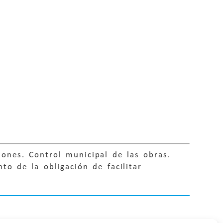
ones. Control municipal de las obras.
to de la obligación de facilitar