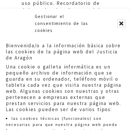
uso público. Recordatorio de
deberes legales. Comarca del
Gestionar el
Bajo Aragón.
consentimiento de las
cookies
Bienvenida/o a la información básica sobre
las cookies de la página web del Justicia
de Aragón
Una cookie o galleta informática es un
pequeño archivo de información que se
guarda en su ordenador, teléfono móvil o
tableta cada vez que visita nuestra página
web. Algunas cookies son nuestras y otras
pertenecen a empresas externas que
prestan servicios para nuestra página web.
Las cookies pueden ser de varios tipos:
las cookies técnicas (funcionales) son
necesarias para que nuestra página web pueda