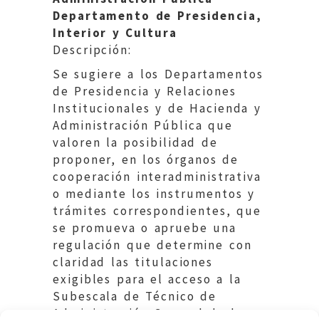
Departamento de Presidencia,
Interior y Cultura
Descripción:
Se sugiere a los Departamentos
de Presidencia y Relaciones
Institucionales y de Hacienda y
Administración Pública que
valoren la posibilidad de
proponer, en los órganos de
cooperación interadministrativa
o mediante los instrumentos y
trámites correspondientes, que
se promueva o apruebe una
regulación que determine con
claridad las titulaciones
exigibles para el acceso a la
Subescala de Técnico de
Administración General de las