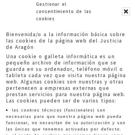
Gestionar el
Corporaciones Locales.
consentimiento de las
cookies
Bienvenida/o a la información básica sobre
las cookies de la página web del Justicia
de Aragón
Una cookie o galleta informática es un
pequeño archivo de información que se
guarda en su ordenador, teléfono móvil o
tableta cada vez que visita nuestra página
web. Algunas cookies son nuestras y otras
pertenecen a empresas externas que
prestan servicios para nuestra página web.
Las cookies pueden ser de varios tipos:
las cookies técnicas (funcionales) son
necesarias para que nuestra página web pueda
funcionar, no necesitan de su autorización y son
las únicas que tenemos activadas por defecto.
Quejas:
quejas@eljusticiadearagon.es