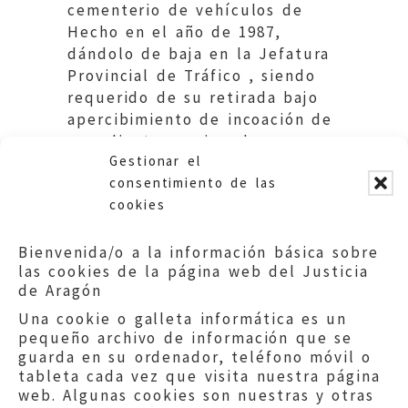
cementerio de vehículos de
Hecho en el año de 1987,
dándolo de baja en la Jefatura
Provincial de Tráfico , siendo
requerido de su retirada bajo
apercibimiento de incoación de
expediente sancionador
Gestionar el
diecinueve años más tarde.DGA
consentimiento de las
cookies
Bienvenida/o a la información básica sobre
las cookies de la página web del Justicia
de Aragón
Una cookie o galleta informática es un
pequeño archivo de información que se
guarda en su ordenador, teléfono móvil o
tableta cada vez que visita nuestra página
web. Algunas cookies son nuestras y otras