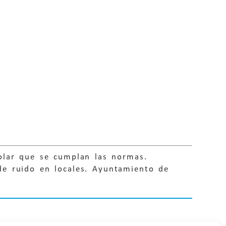
olar que se cumplan las normas.
de ruido en locales. Ayuntamiento de