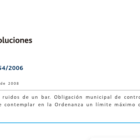
54/2006
 de 2008
 ruidos de un bar. Obligación municipal de contr
de contemplar en la Ordenanza un límite máximo 