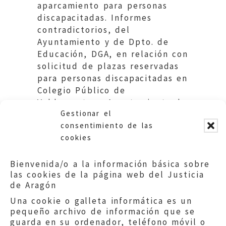
aparcamiento para personas
discapacitadas. Informes
contradictorios, del
Ayuntamiento y de Dpto. de
Educación, DGA, en relación con
solicitud de plazas reservadas
para personas discapacitadas en
Colegio Público de
Valdespartera. Ayuntamiento de
Gestionar el
Zaragoza.
consentimiento de las
cookies
Bienvenida/o a la información básica sobre
las cookies de la página web del Justicia
de Aragón
Una cookie o galleta informática es un
pequeño archivo de información que se
guarda en su ordenador, teléfono móvil o