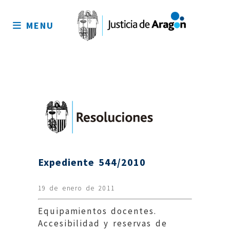
Mapa
del
MENU
sitio
Expediente 544/2010
19 de enero de 2011
Equipamientos docentes.
Accesibilidad y reservas de