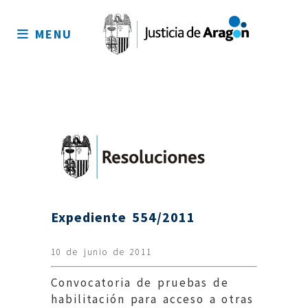
Mapa
del
MENU
sitio
Expediente 554/2011
10 de junio de 2011
Convocatoria de pruebas de
habilitación para acceso a otras