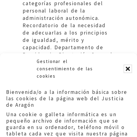
categorías profesionales del
personal laboral de la
administración autonómica.
Recordatorio de la necesidad
de adecuarlas a los principios
de igualdad, mérito y
capacidad. Departamento de
Presidencia. Diputación General
Gestionar el
de Aragón.
consentimiento de las
cookies
Bienvenida/o a la información básica sobre
las cookies de la página web del Justicia
de Aragón
Una cookie o galleta informática es un
pequeño archivo de información que se
guarda en su ordenador, teléfono móvil o
tableta cada vez que visita nuestra página