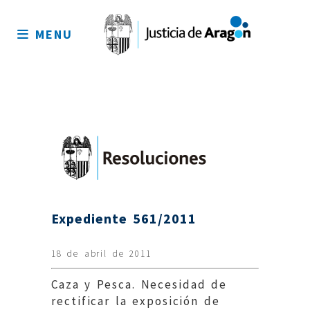
Mapa
del
MENU
sitio
Expediente 561/2011
18 de abril de 2011
Caza y Pesca. Necesidad de
rectificar la exposición de