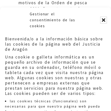
motivos de la Orden de pesca
para 2011. Departamento de
Gestionar el
Medio Ambiente. DGA
consentimiento de las
cookies
Bienvenida/o a la información básica sobre
las cookies de la página web del Justicia
de Aragón
Una cookie o galleta informática es un
pequeño archivo de información que se
guarda en su ordenador, teléfono móvil o
tableta cada vez que visita nuestra página
web. Algunas cookies son nuestras y otras
pertenecen a empresas externas que
prestan servicios para nuestra página web.
Las cookies pueden ser de varios tipos:
las cookies técnicas (funcionales) son
necesarias para que nuestra página web pueda