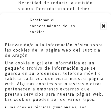
Necesidad de reducir la emisión
sonora. Recordatorio del deber
de colaborar con el Justicia.
Gestionar el
Ayuntamiento de Huesca
consentimiento de las
cookies
Bienvenida/o a la información básica sobre
las cookies de la página web del Justicia
de Aragón
Una cookie o galleta informática es un
pequeño archivo de información que se
guarda en su ordenador, teléfono móvil o
tableta cada vez que visita nuestra página
web. Algunas cookies son nuestras y otras
pertenecen a empresas externas que
prestan servicios para nuestra página web.
Las cookies pueden ser de varios tipos:
las cookies técnicas (funcionales) son