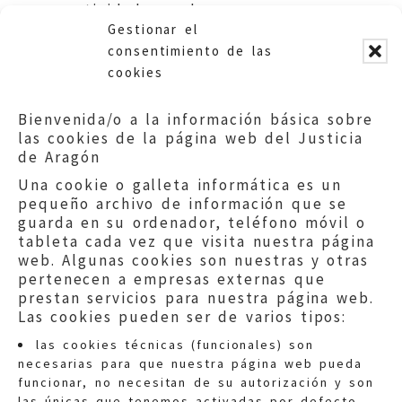
actividad ganadera.
Gestionar el
Ayuntamiento de Fanlo.
consentimiento de las
cookies
Bienvenida/o a la información básica sobre
las cookies de la página web del Justicia
de Aragón
Una cookie o galleta informática es un
pequeño archivo de información que se
guarda en su ordenador, teléfono móvil o
tableta cada vez que visita nuestra página
web. Algunas cookies son nuestras y otras
pertenecen a empresas externas que
prestan servicios para nuestra página web.
Las cookies pueden ser de varios tipos:
las cookies técnicas (funcionales) son
necesarias para que nuestra página web pueda
funcionar, no necesitan de su autorización y son
las únicas que tenemos activadas por defecto.