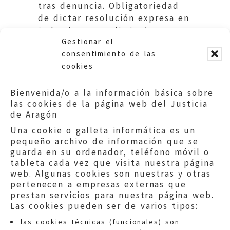
tras denuncia. Obligatoriedad
de dictar resolución expresa en
todos los procedimientos.
Gestionar el
Educación. DGA
consentimiento de las
cookies
Bienvenida/o a la información básica sobre
las cookies de la página web del Justicia
de Aragón
Una cookie o galleta informática es un
pequeño archivo de información que se
guarda en su ordenador, teléfono móvil o
tableta cada vez que visita nuestra página
web. Algunas cookies son nuestras y otras
pertenecen a empresas externas que
prestan servicios para nuestra página web.
Las cookies pueden ser de varios tipos:
las cookies técnicas (funcionales) son