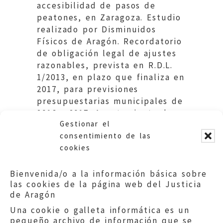
accesibilidad de pasos de
peatones, en Zaragoza. Estudio
realizado por Disminuidos
Físicos de Aragón. Recordatorio
de obligación legal de ajustes
razonables, prevista en R.D.L.
1/2013, en plazo que finaliza en
2017, para previsiones
presupuestarias municipales de
2016 y 2017. Ayuntamiento de
Gestionar el
Zaragoza.
consentimiento de las
cookies
Bienvenida/o a la información básica sobre
las cookies de la página web del Justicia
de Aragón
Una cookie o galleta informática es un
pequeño archivo de información que se