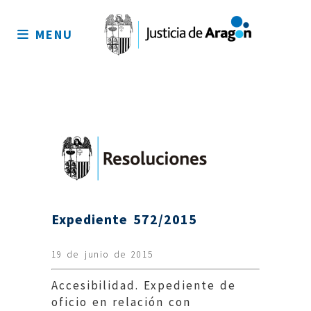
Mapa
del
MENU
sitio
Expediente 572/2015
19 de junio de 2015
Accesibilidad. Expediente de
oficio en relación con