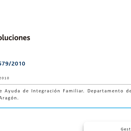
579/2010
 2010
 Ayuda de Integración Familiar. Departamento de 
Aragón.
Gest