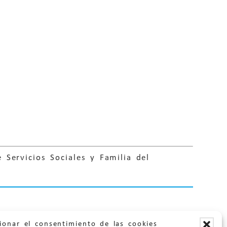
Servicios Sociales y Familia del
ionar el consentimiento de las cookies