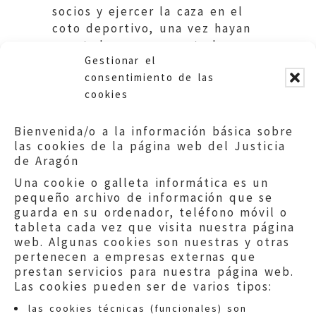
socios y ejercer la caza en el
coto deportivo, una vez hayan
aceptado expresamente los
Gestionar el
estatutos de la sociedad.
consentimiento de las
cookies
Bienvenida/o a la información básica sobre
las cookies de la página web del Justicia
de Aragón
Una cookie o galleta informática es un
pequeño archivo de información que se
guarda en su ordenador, teléfono móvil o
tableta cada vez que visita nuestra página
web. Algunas cookies son nuestras y otras
pertenecen a empresas externas que
prestan servicios para nuestra página web.
Las cookies pueden ser de varios tipos:
las cookies técnicas (funcionales) son