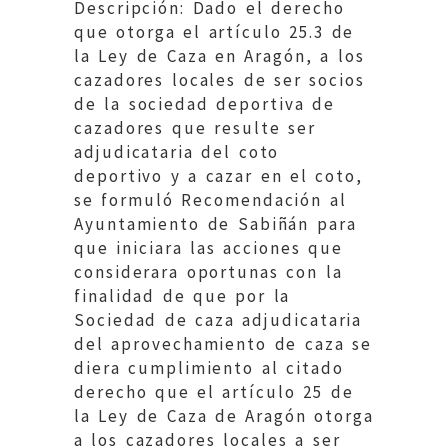
Descripción: Dado el derecho
que otorga el artículo 25.3 de
la Ley de Caza en Aragón, a los
cazadores locales de ser socios
de la sociedad deportiva de
cazadores que resulte ser
adjudicataria del coto
deportivo y a cazar en el coto,
se formuló Recomendación al
Ayuntamiento de Sabiñán para
que iniciara las acciones que
considerara oportunas con la
finalidad de que por la
Sociedad de caza adjudicataria
del aprovechamiento de caza se
diera cumplimiento al citado
derecho que el artículo 25 de
la Ley de Caza de Aragón otorga
a los cazadores locales a ser