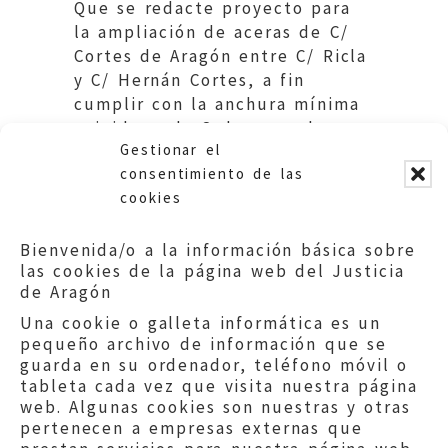
Que se redacte proyecto para
la ampliación de aceras de C/
Cortes de Aragón entre C/ Ricla
y C/ Hernán Cortes, a fin
cumplir con la anchura mínima
exigida en la Ordenanza de
Gestionar el
Accesibilidad.
consentimiento de las
cookies
Bienvenida/o a la información básica sobre
las cookies de la página web del Justicia
de Aragón
Una cookie o galleta informática es un
pequeño archivo de información que se
guarda en su ordenador, teléfono móvil o
tableta cada vez que visita nuestra página
web. Algunas cookies son nuestras y otras
pertenecen a empresas externas que