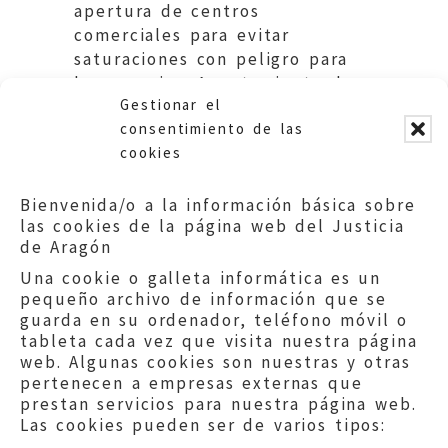
apertura de centros
comerciales para evitar
saturaciones con peligro para
los usuarios. Ayuntamiento de
Gestionar el
Zaragoza.
consentimiento de las
cookies
Bienvenida/o a la información básica sobre
las cookies de la página web del Justicia
de Aragón
Una cookie o galleta informática es un
pequeño archivo de información que se
guarda en su ordenador, teléfono móvil o
tableta cada vez que visita nuestra página
web. Algunas cookies son nuestras y otras
pertenecen a empresas externas que
prestan servicios para nuestra página web.
Las cookies pueden ser de varios tipos: