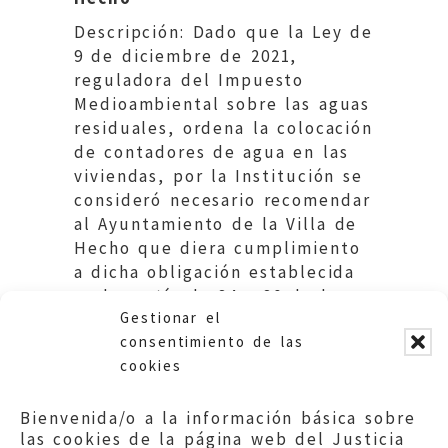
Descripción: Dado que la Ley de
9 de diciembre de 2021,
reguladora del Impuesto
Medioambiental sobre las aguas
residuales, ordena la colocación
de contadores de agua en las
viviendas, por la Institución se
consideró necesario recomendar
al Ayuntamiento de la Villa de
Hecho que diera cumplimiento
a dicha obligación establecida
en los artículo 34 y 30 de la
Gestionar el
citada Ley.
consentimiento de las
cookies
Bienvenida/o a la información básica sobre
las cookies de la página web del Justicia