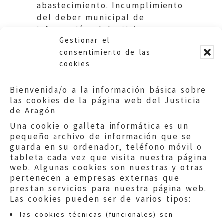
abastecimiento. Incumplimiento
del deber municipal de
información al Justicia.
Gestionar el
Ayuntamiento de Alagón.
consentimiento de las
cookies
Bienvenida/o a la información básica sobre
las cookies de la página web del Justicia
de Aragón
Una cookie o galleta informática es un
pequeño archivo de información que se
guarda en su ordenador, teléfono móvil o
tableta cada vez que visita nuestra página
web. Algunas cookies son nuestras y otras
pertenecen a empresas externas que
prestan servicios para nuestra página web.
Las cookies pueden ser de varios tipos:
las cookies técnicas (funcionales) son