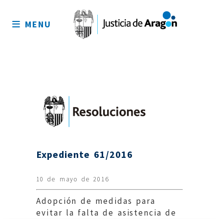
Mapa
del
MENU
sitio
Expediente 61/2016
10 de mayo de 2016
Adopción de medidas para
evitar la falta de asistencia de