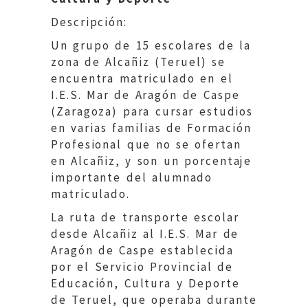
Descripción:
Un grupo de 15 escolares de la
zona de Alcañiz (Teruel) se
encuentra matriculado en el
I.E.S. Mar de Aragón de Caspe
(Zaragoza) para cursar estudios
en varias familias de Formación
Profesional que no se ofertan
en Alcañiz, y son un porcentaje
importante del alumnado
matriculado.
La ruta de transporte escolar
desde Alcañiz al I.E.S. Mar de
Aragón de Caspe establecida
por el Servicio Provincial de
Educación, Cultura y Deporte
de Teruel, que operaba durante