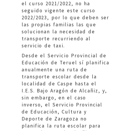
el curso 2021/2022, no ha
seguido vigente este curso
2022/2023, por lo que deben ser
las propias familias las que
solucionan la necesidad de
transporte recurriendo al
servicio de taxi.
Desde el Servicio Provincial de
Educación de Teruel sí planifica
anualmente una ruta de
transporte escolar desde la
localidad de Caspe hasta el
I.E.S. Bajo Aragón de Alcañiz, y,
sin embargo, en el caso
inverso, el Servicio Provincial
de Educación, Cultura y
Deporte de Zaragoza no
planifica la ruta escolar para