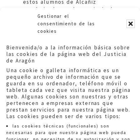
estos alumnos de Alcañiz
escolarizados en la provincia de
Gestionar el
Zaragoza.
consentimiento de las
cookies
Bienvenida/o a la información básica sobre
las cookies de la página web del Justicia
de Aragón
Una cookie o galleta informática es un
pequeño archivo de información que se
guarda en su ordenador, teléfono móvil o
tableta cada vez que visita nuestra página
web. Algunas cookies son nuestras y otras
pertenecen a empresas externas que
prestan servicios para nuestra página web.
Las cookies pueden ser de varios tipos:
las cookies técnicas (funcionales) son
necesarias para que nuestra página web pueda
funcionar, no necesitan de su autorización y son