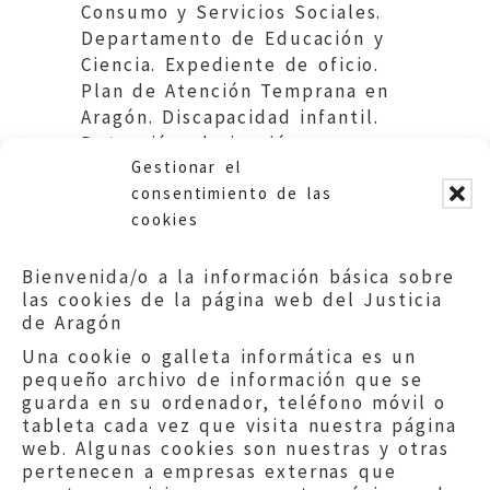
Consumo y Servicios Sociales.
Departamento de Educación y
Ciencia. Expediente de oficio.
Plan de Atención Temprana en
Aragón. Discapacidad infantil.
Detección, derivación e
Gestionar el
intervención.
consentimiento de las
cookies
Bienvenida/o a la información básica sobre
las cookies de la página web del Justicia
de Aragón
Una cookie o galleta informática es un
pequeño archivo de información que se
guarda en su ordenador, teléfono móvil o
tableta cada vez que visita nuestra página
web. Algunas cookies son nuestras y otras
pertenecen a empresas externas que