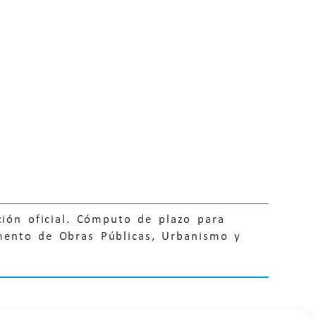
ción oficial. Cómputo de plazo para
amento de Obras Públicas, Urbanismo y