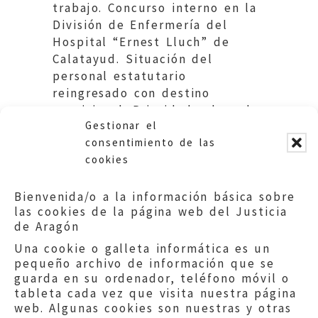
trabajo. Concurso interno en la
División de Enfermería del
Hospital “Ernest Lluch” de
Calatayud. Situación del
personal estatutario
reingresado con destino
provisional. Prioridad sobre el
Gestionar el
personal interino.
consentimiento de las
cookies
Bienvenida/o a la información básica sobre
las cookies de la página web del Justicia
de Aragón
Una cookie o galleta informática es un
pequeño archivo de información que se
guarda en su ordenador, teléfono móvil o
tableta cada vez que visita nuestra página
web. Algunas cookies son nuestras y otras