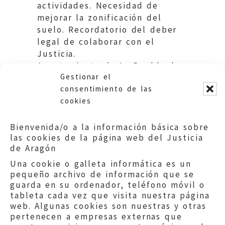
actividades. Necesidad de
mejorar la zonificación del
suelo. Recordatorio del deber
legal de colaborar con el
Justicia.
Ayuntamiento de La Puebla de
Gestionar el
Híjar.
consentimiento de las
cookies
Bienvenida/o a la información básica sobre
las cookies de la página web del Justicia
de Aragón
Una cookie o galleta informática es un
pequeño archivo de información que se
guarda en su ordenador, teléfono móvil o
tableta cada vez que visita nuestra página
web. Algunas cookies son nuestras y otras
pertenecen a empresas externas que