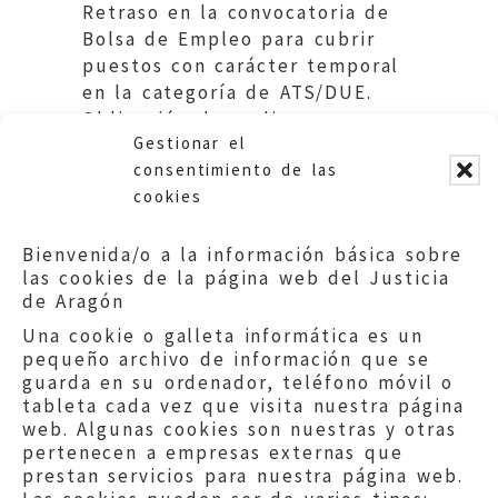
Retraso en la convocatoria de
Bolsa de Empleo para cubrir
puestos con carácter temporal
en la categoría de ATS/DUE.
Obligación de realizar una
Gestionar el
convocatoria anual.
consentimiento de las
cookies
Bienvenida/o a la información básica sobre
las cookies de la página web del Justicia
de Aragón
Una cookie o galleta informática es un
pequeño archivo de información que se
guarda en su ordenador, teléfono móvil o
tableta cada vez que visita nuestra página
web. Algunas cookies son nuestras y otras
pertenecen a empresas externas que
prestan servicios para nuestra página web.