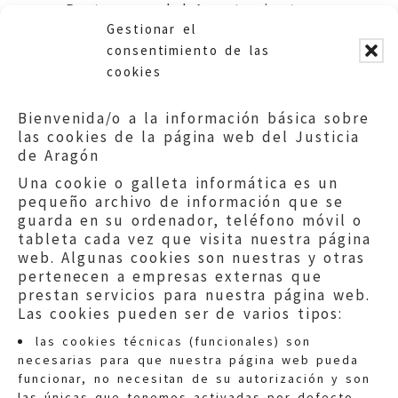
Portavoces del Ayuntamiento
Gestionar el
de Zaragoza
consentimiento de las
cookies
Bienvenida/o a la información básica sobre
las cookies de la página web del Justicia
de Aragón
Una cookie o galleta informática es un
pequeño archivo de información que se
guarda en su ordenador, teléfono móvil o
tableta cada vez que visita nuestra página
web. Algunas cookies son nuestras y otras
pertenecen a empresas externas que
prestan servicios para nuestra página web.
Las cookies pueden ser de varios tipos:
las cookies técnicas (funcionales) son
necesarias para que nuestra página web pueda
funcionar, no necesitan de su autorización y son
las únicas que tenemos activadas por defecto.