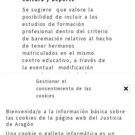
Se sugiere que valore la
posibilidad de incluir a los
estudios de formación
profesional dentro del criterio
de baremación relativo al hecho
de tener hermanos
matriculados en el mismo
centro educativo, a través de
la eventual modificación
normativa en materia de
Gestionar el
escolarización, si procediere.
consentimiento de las
cookies
Bienvenida/o a la información básica sobre
las cookies de la página web del Justicia
de Aragón
Una cookie o galleta informática es un