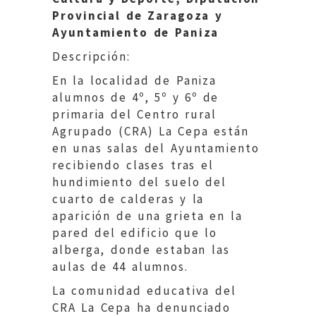
Provincial de Zaragoza y
Ayuntamiento de Paniza
Descripción:
En la localidad de Paniza
alumnos de 4º, 5º y 6º de
primaria del Centro rural
Agrupado (CRA) La Cepa están
en unas salas del Ayuntamiento
recibiendo clases tras el
hundimiento del suelo del
cuarto de calderas y la
aparición de una grieta en la
pared del edificio que lo
alberga, donde estaban las
aulas de 44 alumnos.
La comunidad educativa del
CRA La Cepa ha denunciado