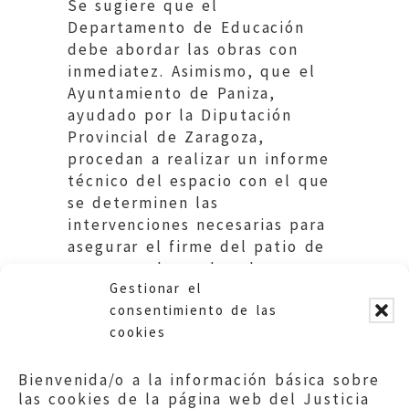
Se sugiere que el
Departamento de Educación
debe abordar las obras con
inmediatez. Asimismo, que el
Ayuntamiento de Paniza,
ayudado por la Diputación
Provincial de Zaragoza,
procedan a realizar un informe
técnico del espacio con el que
se determinen las
intervenciones necesarias para
asegurar el firme del patio de
recreo y adecuarlo a las
Gestionar el
necesidades de los alumnos.
consentimiento de las
cookies
Bienvenida/o a la información básica sobre
las cookies de la página web del Justicia