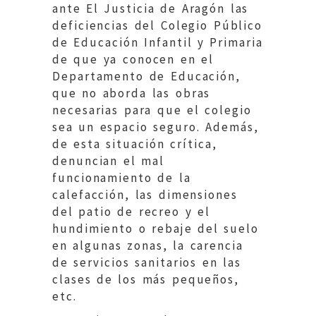
ante El Justicia de Aragón las
deficiencias del Colegio Público
de Educación Infantil y Primaria
de que ya conocen en el
Departamento de Educación,
que no aborda las obras
necesarias para que el colegio
sea un espacio seguro. Además,
de esta situación crítica,
denuncian el mal
funcionamiento de la
calefacción, las dimensiones
del patio de recreo y el
hundimiento o rebaje del suelo
en algunas zonas, la carencia
de servicios sanitarios en las
clases de los más pequeños,
etc.