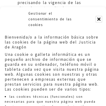
precisando la vigencia de las
situaciones transitorias.
Gestionar el
Ayuntamiento de Jaca.
consentimiento de las
cookies
Bienvenida/o a la información básica sobre
las cookies de la página web del Justicia
de Aragón
Una cookie o galleta informática es un
pequeño archivo de información que se
guarda en su ordenador, teléfono móvil o
tableta cada vez que visita nuestra página
web. Algunas cookies son nuestras y otras
pertenecen a empresas externas que
prestan servicios para nuestra página web.
Las cookies pueden ser de varios tipos:
las cookies técnicas (funcionales) son
necesarias para que nuestra página web pueda