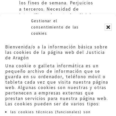
los fines de semana. Perjuicios
a terceros. Necesidad de
intensificar el control policial.
Gestionar el
Ayuntamiento de Zaragoza.
consentimiento de las
cookies
Bienvenida/o a la información básica sobre
las cookies de la página web del Justicia
de Aragón
Una cookie o galleta informática es un
pequeño archivo de información que se
guarda en su ordenador, teléfono móvil o
tableta cada vez que visita nuestra página
web. Algunas cookies son nuestras y otras
pertenecen a empresas externas que
prestan servicios para nuestra página web.
Las cookies pueden ser de varios tipos:
las cookies técnicas (funcionales) son