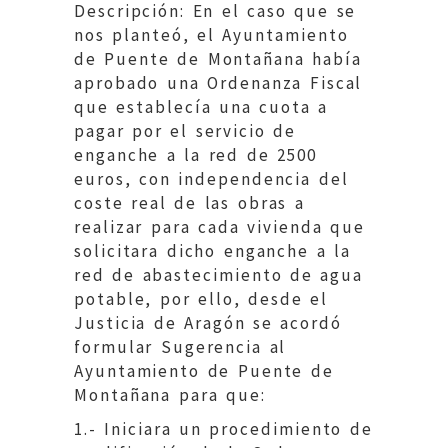
Descripción: En el caso que se
nos planteó, el Ayuntamiento
de Puente de Montañana había
aprobado una Ordenanza Fiscal
que establecía una cuota a
pagar por el servicio de
enganche a la red de 2500
euros, con independencia del
coste real de las obras a
realizar para cada vivienda que
solicitara dicho enganche a la
red de abastecimiento de agua
potable, por ello, desde el
Justicia de Aragón se acordó
formular Sugerencia al
Ayuntamiento de Puente de
Montañana para que:
1.- Iniciara un procedimiento de