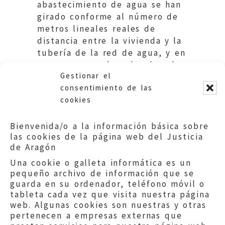
abastecimiento de agua se han
girado conforme al número de
metros lineales reales de
distancia entre la vivienda y la
tubería de la red de agua, y en
su caso, proceda a devolver las
Gestionar el
cantidades cobradas de más.
consentimiento de las
cookies
Bienvenida/o a la información básica sobre
las cookies de la página web del Justicia
de Aragón
Una cookie o galleta informática es un
pequeño archivo de información que se
guarda en su ordenador, teléfono móvil o
tableta cada vez que visita nuestra página
web. Algunas cookies son nuestras y otras
pertenecen a empresas externas que