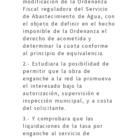
modificación de la Ordenanza
Fiscal reguladora del Servicio
de Abastecimiento de Agua, con
el objeto de definir en el hecho
imponible de la Ordenanza el
derecho de acometida y
determinar la cuota conforme
al principio de equivalencia.
2.- Estudiara la posibilidad de
permitir que la obra de
enganche a la red la promueva
el interesado bajo la
autorización, supervisión e
inspección municipal, y a costa
del solicitante.
3.- Y comprobara que las
liquidaciones de la tasa por
enganche al servicio de