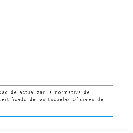
dad de actualizar la normativa de
ertificado de las Escuelas Oficiales de