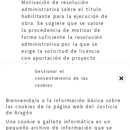
Motivación de resolución
administrativa sobre el título
habilitante para la ejecución de
obra. Se sugiere que se valore
la procedencia de motivar de
forma suficiente la resolución
administrativa por la que se
exige la solicitud de licencia
con aportación de proyecto
técnico, dentro del marco
Gestionar el
normativo aplicable.
consentimiento de las
cookies
Bienvenida/o a la información básica sobre
las cookies de la página web del Justicia
de Aragón
Una cookie o galleta informática es un
pequeño archivo de información que se