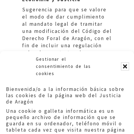
Sugerencia para que se valore
el modo de dar cumplimiento
al mandato legal de tramitar
una modificación del Código del
Derecho Foral de Aragón, con el
fin de incluir una regulación
sobre los contratos de
Gestionar el
integración ganadera.
consentimiento de las
cookies
Bienvenida/o a la información básica sobre
las cookies de la página web del Justicia
de Aragón
Una cookie o galleta informática es un
pequeño archivo de información que se
guarda en su ordenador, teléfono móvil o
tableta cada vez que visita nuestra página