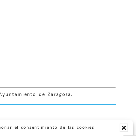
 Ayuntamiento de Zaragoza.
ionar el consentimiento de las cookies