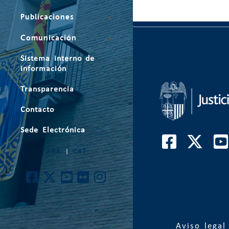
Publicaciones
Comunicación
Sistema interno de
información
Transparencia
Contacto
Sede Electrónica
ARA
|
CAT
Aviso legal