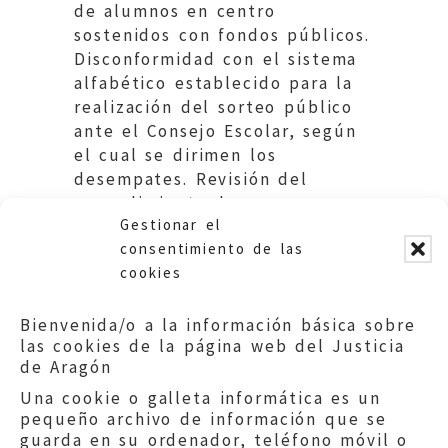
de alumnos en centro
sostenidos con fondos públicos.
Disconformidad con el sistema
alfabético establecido para la
realización del sorteo público
ante el Consejo Escolar, según
el cual se dirimen los
desempates. Revisión del
procedimiento de cara a
Gestionar el
futuras convocatorias.
consentimiento de las
cookies
Bienvenida/o a la información básica sobre
las cookies de la página web del Justicia
de Aragón
Una cookie o galleta informática es un
pequeño archivo de información que se
guarda en su ordenador, teléfono móvil o