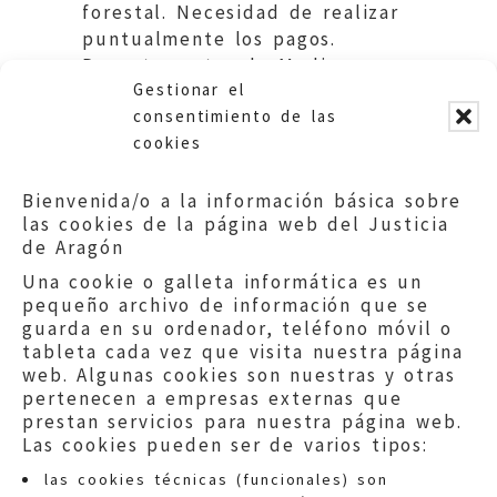
forestal. Necesidad de realizar
puntualmente los pagos.
Departamentos de Medio
Gestionar el
Ambiente y de Economía. DGA.
consentimiento de las
cookies
Bienvenida/o a la información básica sobre
las cookies de la página web del Justicia
de Aragón
Una cookie o galleta informática es un
pequeño archivo de información que se
guarda en su ordenador, teléfono móvil o
tableta cada vez que visita nuestra página
web. Algunas cookies son nuestras y otras
pertenecen a empresas externas que
prestan servicios para nuestra página web.
Las cookies pueden ser de varios tipos:
las cookies técnicas (funcionales) son