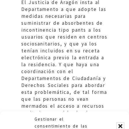
El Justicia de Aragón insta al
Departamento a que adopte las
medidas necesarias para
suministrar de absorbentes de
incontinencia tipo pants a los
usuarios que residen en centros
sociosanitarios, y que ya los
tenían incluidos en su receta
electrónica previo la entrada a
la residencia. Y que haya una
coordinación con el
Departamentos de Ciudadanía y
Derechos Sociales para abordar
esta problemática, de tal forma
que las personas no vean
mermados el acceso a recursos
sanitarios por el hecho de
Gestionar el
cambiar su lugar de residencia.
consentimiento de las