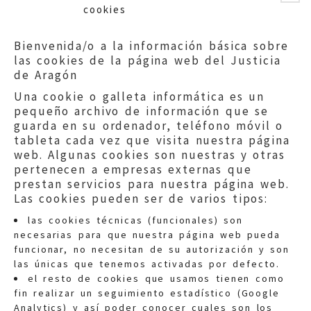
cookies
Bienvenida/o a la información básica sobre
las cookies de la página web del Justicia
de Aragón
Una cookie o galleta informática es un
pequeño archivo de información que se
guarda en su ordenador, teléfono móvil o
tableta cada vez que visita nuestra página
web. Algunas cookies son nuestras y otras
pertenecen a empresas externas que
prestan servicios para nuestra página web.
Las cookies pueden ser de varios tipos:
las cookies técnicas (funcionales) son
necesarias para que nuestra página web pueda
funcionar, no necesitan de su autorización y son
las únicas que tenemos activadas por defecto.
Quejas:
quejas@eljusticiadearagon.es
el resto de cookies que usamos tienen como
fin realizar un seguimiento estadístico (Google
Información general:
Analytics) y así poder conocer cuales son los