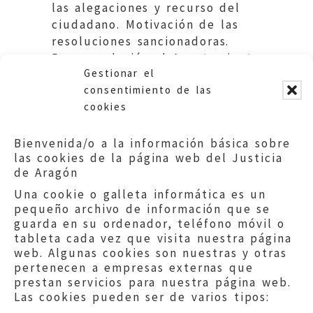
las alegaciones y recurso del
ciudadano. Motivación de las
resoluciones sancionadoras.
Recomendación al Ayuntamiento
Gestionar el
de Monzón.
consentimiento de las
cookies
Bienvenida/o a la información básica sobre
las cookies de la página web del Justicia
de Aragón
Una cookie o galleta informática es un
pequeño archivo de información que se
guarda en su ordenador, teléfono móvil o
tableta cada vez que visita nuestra página
web. Algunas cookies son nuestras y otras
pertenecen a empresas externas que
prestan servicios para nuestra página web.
Las cookies pueden ser de varios tipos: