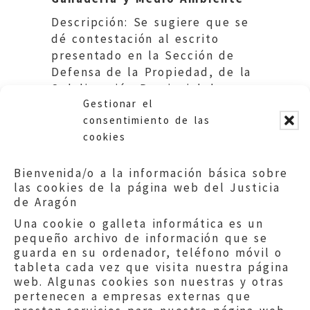
Descripción: Se sugiere que se
dé contestación al escrito
presentado en la Sección de
Defensa de la Propiedad, de la
Subdirección Provincial de
Gestionar el
Medio Ambiente de Huesca
consentimiento de las
cookies
Bienvenida/o a la información básica sobre
las cookies de la página web del Justicia
de Aragón
Una cookie o galleta informática es un
pequeño archivo de información que se
guarda en su ordenador, teléfono móvil o
tableta cada vez que visita nuestra página
web. Algunas cookies son nuestras y otras
pertenecen a empresas externas que