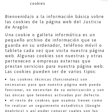
cookies
Bienvenida/o a la información básica sobre
las cookies de la página web del Justicia
de Aragón
Una cookie o galleta informática es un
pequeño archivo de información que se
guarda en su ordenador, teléfono móvil o
tableta cada vez que visita nuestra página
web. Algunas cookies son nuestras y otras
pertenecen a empresas externas que
prestan servicios para nuestra página web.
Las cookies pueden ser de varios tipos:
las cookies técnicas (funcionales) son
necesarias para que nuestra página web pueda
funcionar, no necesitan de su autorización y son
las únicas que tenemos activadas por defecto.
Quejas:
quejas@eljusticiadearagon.es
el resto de cookies que usamos tienen como
fin realizar un seguimiento estadístico (Google
Información general:
Analytics) y así poder conocer cuales son los