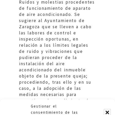
Ruidos y molestias procedentes
de funcionamiento de aparato
de aire acondicionado. Se
sugiere al Ayuntamiento de
Zaragoza que se lleven a cabo
las labores de control e
inspección oportunas, en
relación a los límites legales
de ruido y vibraciones que
pudieran proceder de la
instalación del aire
acondicionado del inmueble
objeto de la presente queja;
procediendo, tras ello y en su
caso, a la adopción de las
medidas necesarias para
garantizar el cumplimiento de
Gestionar el
la normativa de aplicación.
consentimiento de las