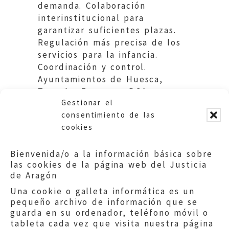
demanda. Colaboración
interinstitucional para
garantizar suficientes plazas.
Regulación más precisa de los
servicios para la infancia.
Coordinación y control.
Ayuntamientos de Huesca,
Teruel y Zaragoza. DGA,
Gestionar el
Departamento de Educación
consentimiento de las
cookies
Bienvenida/o a la información básica sobre
las cookies de la página web del Justicia
de Aragón
Una cookie o galleta informática es un
pequeño archivo de información que se
guarda en su ordenador, teléfono móvil o
tableta cada vez que visita nuestra página