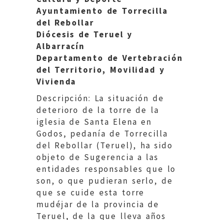
Ayuntamiento de Torrecilla
del Rebollar
Diócesis de Teruel y
Albarracín
Departamento de Vertebración
del Territorio, Movilidad y
Vivienda
Descripción: La situación de
deterioro de la torre de la
iglesia de Santa Elena en
Godos, pedanía de Torrecilla
del Rebollar (Teruel), ha sido
objeto de Sugerencia a las
entidades responsables que lo
son, o que pudieran serlo, de
que se cuide esta torre
mudéjar de la provincia de
Teruel, de la que lleva años