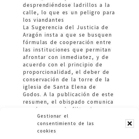
desprendiéndose ladrillos a la
calle, lo que es un peligro para
los viandantes
La Sugerencia del Justicia de
Aragón insta a que se busquen
fórmulas de cooperación entre
las instituciones que permitan
afrontar con inmediatez, y de
acuerdo con el principio de
proporcionalidad, el deber de
conservación de la torre de la
iglesia de Santa Elena de
Godos. A la publicación de este
resumen, el obispado comunica
que ha reparado filtraciones en
Gestionar el
la torre.
consentimiento de las
cookies