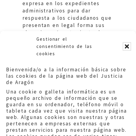
expresa en los expedientes
administrativos para dar
respuesta a los ciudadanos que
presentan en legal forma sus
alegaciones.Ayuntamiento de
Gestionar el
Zaragoza.
consentimiento de las
cookies
Bienvenida/o a la información básica sobre
las cookies de la página web del Justicia
de Aragón
Una cookie o galleta informática es un
pequeño archivo de información que se
guarda en su ordenador, teléfono móvil o
tableta cada vez que visita nuestra página
web. Algunas cookies son nuestras y otras
pertenecen a empresas externas que
prestan servicios para nuestra página web.