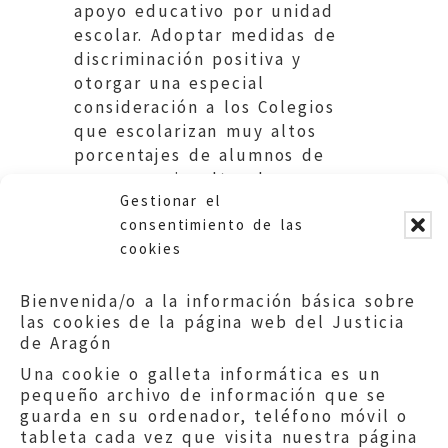
apoyo educativo por unidad
escolar. Adoptar medidas de
discriminación positiva y
otorgar una especial
consideración a los Colegios
que escolarizan muy altos
porcentajes de alumnos de
grupos socioculturales
Gestionar el
desfavorecidos. Educación DGA
consentimiento de las
cookies
Bienvenida/o a la información básica sobre
las cookies de la página web del Justicia
de Aragón
Una cookie o galleta informática es un
pequeño archivo de información que se
guarda en su ordenador, teléfono móvil o
tableta cada vez que visita nuestra página