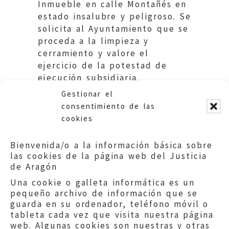
Inmueble en calle Montañés en
estado insalubre y peligroso. Se
solicita al Ayuntamiento que se
proceda a la limpieza y
cerramiento y valore el
ejercicio de la potestad de
ejecución subsidiaria.
Gestionar el
consentimiento de las
cookies
Bienvenida/o a la información básica sobre
las cookies de la página web del Justicia
de Aragón
Una cookie o galleta informática es un
pequeño archivo de información que se
guarda en su ordenador, teléfono móvil o
tableta cada vez que visita nuestra página
web. Algunas cookies son nuestras y otras